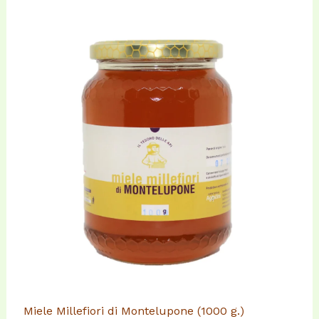
Miele Millefiori di Montelupone (1000 g.)