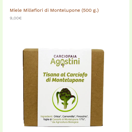
Miele Millefiori di Montelupone (500 g.)
9,00
€