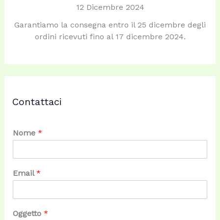
12 Dicembre 2024
Garantiamo la consegna entro il 25 dicembre degli
ordini ricevuti fino al 17 dicembre 2024.
Contattaci
Nome
*
Email
*
Oggetto
*