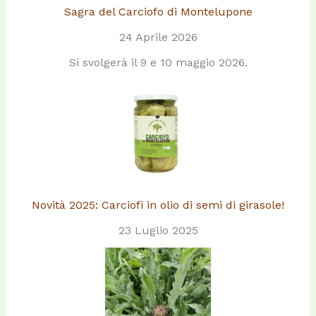
Sagra del Carciofo di Montelupone
24 Aprile 2026
Si svolgerà il 9 e 10 maggio 2026.
Novità 2025: Carciofi in olio di semi di girasole!
23 Luglio 2025