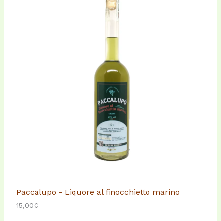
Paccalupo - Liquore al finocchietto marino
15,00
€