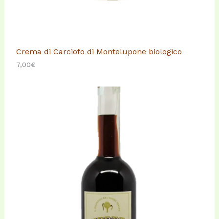
Crema di Carciofo di Montelupone biologico
7,00
€