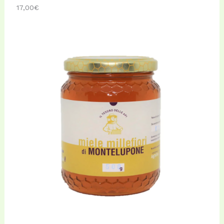
17,00
€