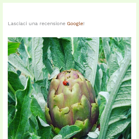
Lasciaci una recensione
Google
!