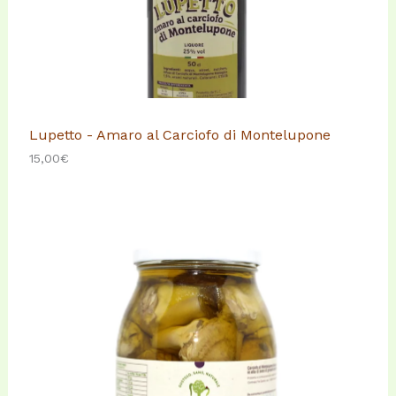
Lupetto - Amaro al Carciofo di Montelupone
15,00
€