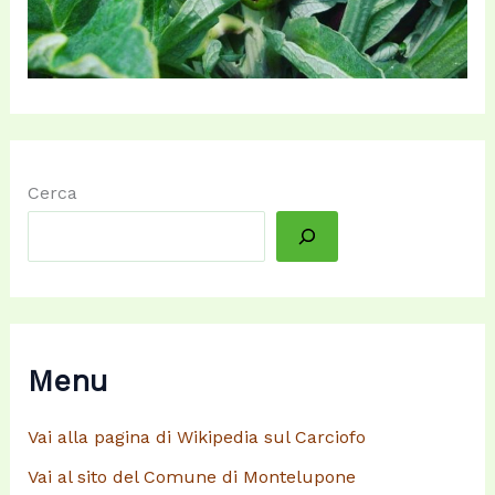
Cerca
Menu
Vai alla pagina di Wikipedia sul Carciofo
Vai al sito del Comune di Montelupone