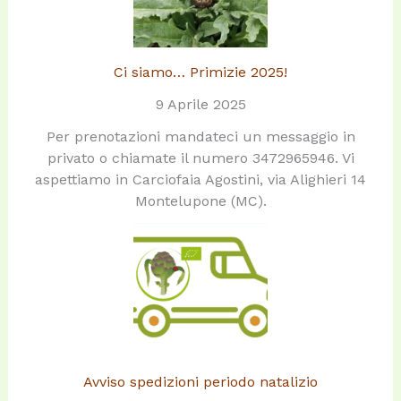
Ci siamo… Primizie 2025!
9 Aprile 2025
Per prenotazioni mandateci un messaggio in
privato o chiamate il numero 3472965946. Vi
aspettiamo in Carciofaia Agostini, via Alighieri 14
Montelupone (MC).
Avviso spedizioni periodo natalizio