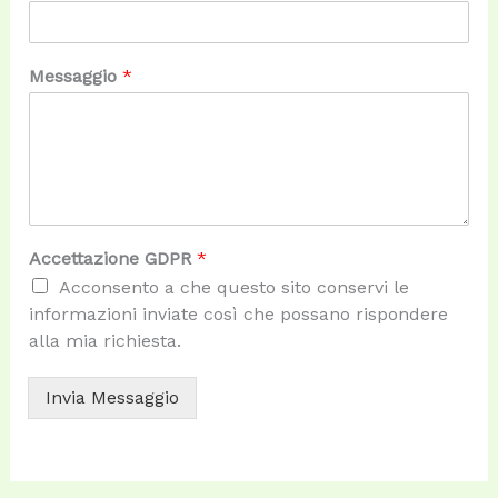
Messaggio
*
Accettazione GDPR
*
Acconsento a che questo sito conservi le
informazioni inviate così che possano rispondere
alla mia richiesta.
Invia Messaggio