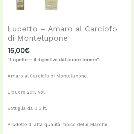
Lupetto – Amaro al Carciofo
di Montelupone
15,00
€
“Lupetto – il digestivo dal cuore tenero”.
Amaro al Carciofo di Montelupone.
Liquore 25% vol.
Bottiglia da 0,5 lt.
Prodotto di alta qualità, tipico delle Marche.