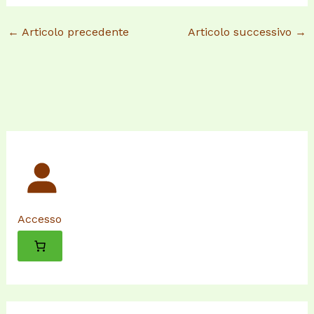
←
Articolo precedente
Articolo successivo
→
Accesso