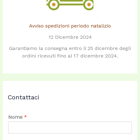
Avviso spedizioni periodo natalizio
12 Dicembre 2024
Garantiamo la consegna entro il 25 dicembre degli
ordini ricevuti fino al 17 dicembre 2024.
Contattaci
Nome
*