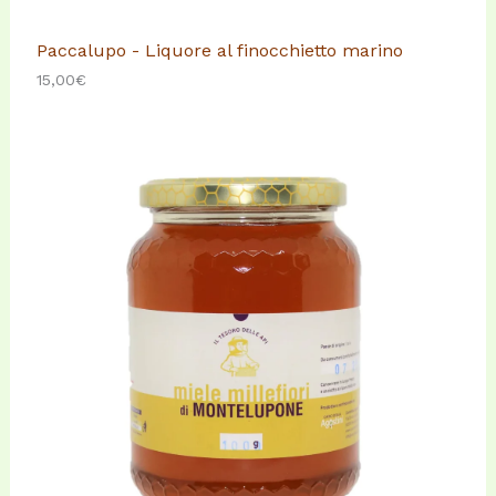
Paccalupo - Liquore al finocchietto marino
15,00
€