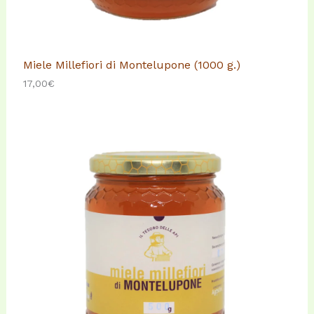
Miele Millefiori di Montelupone (1000 g.)
17,00
€