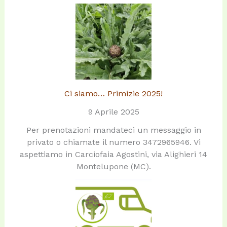
Ci siamo… Primizie 2025!
9 Aprile 2025
Per prenotazioni mandateci un messaggio in
privato o chiamate il numero 3472965946. Vi
aspettiamo in Carciofaia Agostini, via Alighieri 14
Montelupone (MC).