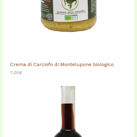
Crema di Carciofo di Montelupone biologico
7,00
€