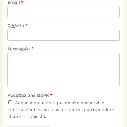
Email
*
Oggetto
*
Messaggio
*
Accettazione GDPR
*
Acconsento a che questo sito conservi le
informazioni inviate così che possano rispondere
alla mia richiesta.