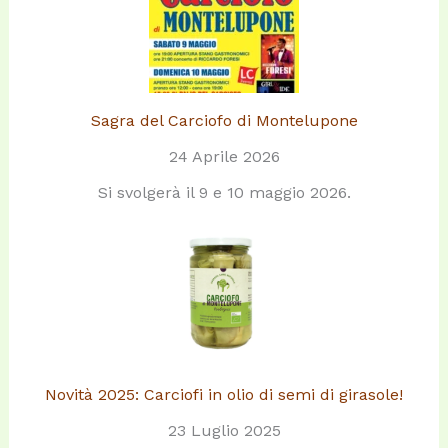
Sagra del Carciofo di Montelupone
24 Aprile 2026
Si svolgerà il 9 e 10 maggio 2026.
Novità 2025: Carciofi in olio di semi di girasole!
23 Luglio 2025