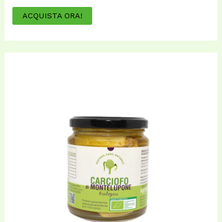
ACQUISTA ORA!