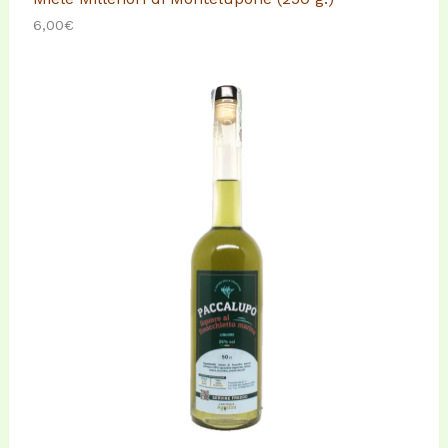
6,00
€