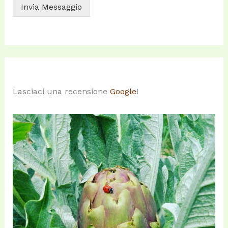
Invia Messaggio
Lasciaci una recensione
Google
!