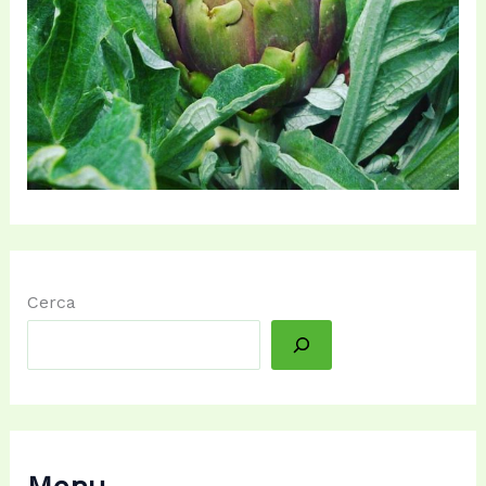
Cerca